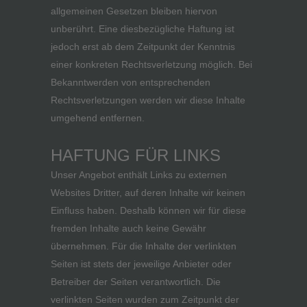
allgemeinen Gesetzen bleiben hiervon
unberührt. Eine diesbezügliche Haftung ist
jedoch erst ab dem Zeitpunkt der Kenntnis
einer konkreten Rechtsverletzung möglich. Bei
Bekanntwerden von entsprechenden
Rechtsverletzungen werden wir diese Inhalte
umgehend entfernen.
HAFTUNG FÜR LINKS
Unser Angebot enthält Links zu externen
Websites Dritter, auf deren Inhalte wir keinen
Einfluss haben. Deshalb können wir für diese
fremden Inhalte auch keine Gewähr
übernehmen. Für die Inhalte der verlinkten
Seiten ist stets der jeweilige Anbieter oder
Betreiber der Seiten verantwortlich. Die
verlinkten Seiten wurden zum Zeitpunkt der