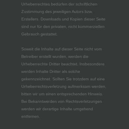
Urheberrechtes bedürfen der schriftlichen
Zustimmung des jeweiligen Autors bzw.
Erstellers. Downloads und Kopien dieser Seite
sind nur für den privaten, nicht kommerziellen
Gebrauch gestattet.
Soweit die Inhalte auf dieser Seite nicht vom
Betreiber erstellt wurden, werden die
Urheberrechte Dritter beachtet. Insbesondere
werden Inhalte Dritter als solche
gekennzeichnet. Sollten Sie trotzdem auf eine
Urheberrechtsverletzung aufmerksam werden,
bitten wir um einen entsprechenden Hinweis.
Bei Bekanntwerden von Rechtsverletzungen
werden wir derartige Inhalte umgehend
entfernen.