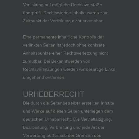
Verlinkung auf mögliche Rechtsverstöße
überprüft. Rechtswidrige Inhalte waren zum
Zeitpunkt der Verlinkung nicht erkennbar.
Eine permanente inhaltliche Kontrolle der
verlinkten Seiten ist jedoch ohne konkrete
Anhaltspunkte einer Rechtsverletzung nicht
zumutbar. Bei Bekanntwerden von
Rechtsverletzungen werden wir derartige Links
umgehend entfernen.
URHEBERRECHT
Die durch die Seitenbetreiber erstellten Inhalte
und Werke auf diesen Seiten unterliegen dem
deutschen Urheberrecht. Die Vervielfältigung,
Bearbeitung, Verbreitung und jede Art der
Verwertung außerhalb der Grenzen des