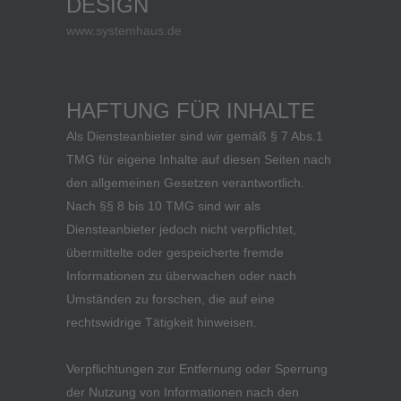
DESIGN
www.systemhaus.de
HAFTUNG FÜR INHALTE
Als Diensteanbieter sind wir gemäß § 7 Abs.1
TMG für eigene Inhalte auf diesen Seiten nach
den allgemeinen Gesetzen verantwortlich.
Nach §§ 8 bis 10 TMG sind wir als
Diensteanbieter jedoch nicht verpflichtet,
übermittelte oder gespeicherte fremde
Informationen zu überwachen oder nach
Umständen zu forschen, die auf eine
rechtswidrige Tätigkeit hinweisen.
Verpflichtungen zur Entfernung oder Sperrung
der Nutzung von Informationen nach den