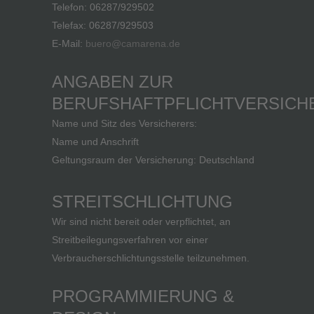
Telefon: 06287/929502
Telefax: 06287/929503
E-Mail:
buero@camarena.de
ANGABEN ZUR
BERUFSHAFTPFLICHTVERSIC
Name und Sitz des Versicherers:
Name und Anschrift
Geltungsraum der Versicherung: Deutschland
STREITSCHLICHTUNG
Wir sind nicht bereit oder verpflichtet, an
Streitbeilegungsverfahren vor einer
Verbraucherschlichtungsstelle teilzunehmen.
PROGRAMMIERUNG &